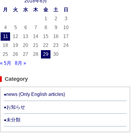
2018年6月
月
火
水
木
金
土
日
1
2
3
4
5
6
7
8
9
10
11
12
13
14
15
16
17
18
19
20
21
22
23
24
25
26
27
28
29
30
« 5月
8月 »
Category
news (Only English articles)
お知らせ
未分類