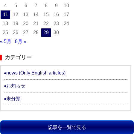
4
5
6
7
8
9
10
11
12
13
14
15
16
17
18
19
20
21
22
23
24
25
26
27
28
29
30
« 5月
8月 »
カテゴリー
news (Only English articles)
お知らせ
未分類
記事を一覧で見る