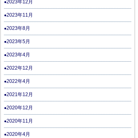
2023年12月
2023年11月
2023年8月
2023年5月
2023年4月
2022年12月
2022年4月
2021年12月
2020年12月
2020年11月
2020年4月