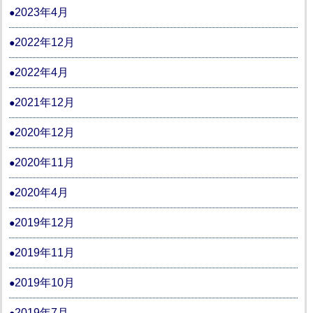
2023年4月
2022年12月
2022年4月
2021年12月
2020年12月
2020年11月
2020年4月
2019年12月
2019年11月
2019年10月
2019年7月