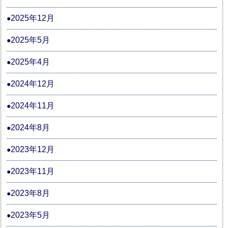
2025年12月
2025年5月
2025年4月
2024年12月
2024年11月
2024年8月
2023年12月
2023年11月
2023年8月
2023年5月