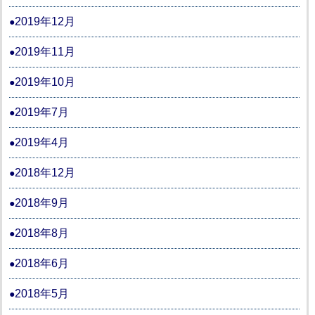
2019年12月
2019年11月
2019年10月
2019年7月
2019年4月
2018年12月
2018年9月
2018年8月
2018年6月
2018年5月