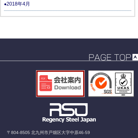
2018年4月
〒804-8505 北九州市戸畑区大字中原46-59