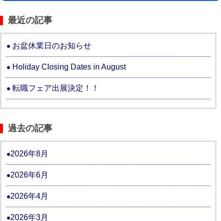
最近の記事
お盆休業日のお知らせ
Holiday Closing Dates in August
転職フェア出展決定！！
過去の記事
2026年8月
2026年6月
2026年4月
2026年3月