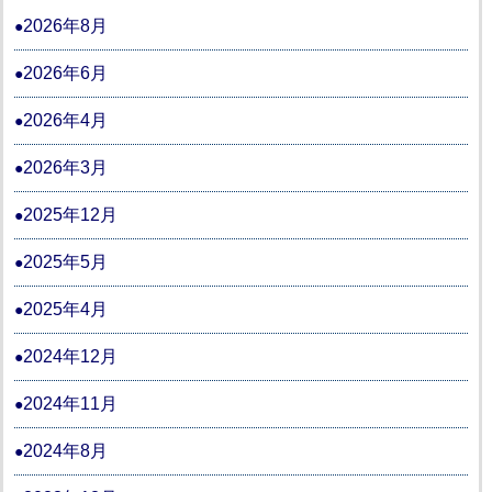
2026年8月
2026年6月
2026年4月
2026年3月
2025年12月
2025年5月
2025年4月
2024年12月
2024年11月
2024年8月