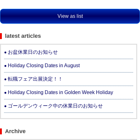
View as list
latest articles
お盆休業日のお知らせ
Holiday Closing Dates in August
転職フェア出展決定！！
Holiday Closing Dates in Golden Week Holiday
ゴールデンウィーク中の休業日のお知らせ
Archive