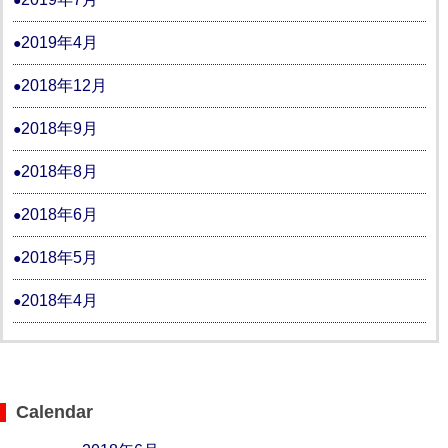
2019年4月
2018年12月
2018年9月
2018年8月
2018年6月
2018年5月
2018年4月
Calendar