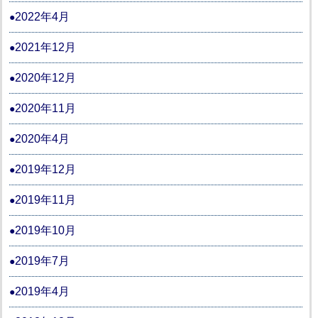
2022年4月
2021年12月
2020年12月
2020年11月
2020年4月
2019年12月
2019年11月
2019年10月
2019年7月
2019年4月