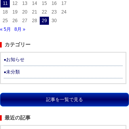
11
12
13
14
15
16
17
18
19
20
21
22
23
24
25
26
27
28
29
30
« 5月
8月 »
カテゴリー
お知らせ
未分類
記事を一覧で見る
最近の記事