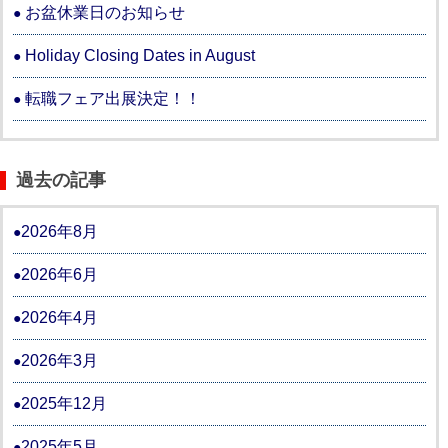
お盆休業日のお知らせ
Holiday Closing Dates in August
転職フェア出展決定！！
過去の記事
2026年8月
2026年6月
2026年4月
2026年3月
2025年12月
2025年5月