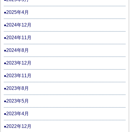
2025年4月
2024年12月
2024年11月
2024年8月
2023年12月
2023年11月
2023年8月
2023年5月
2023年4月
2022年12月