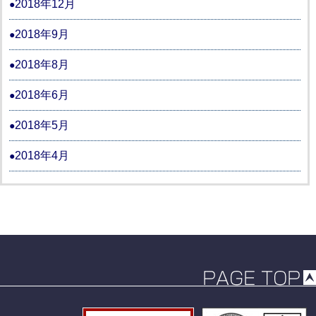
2018年12月
2018年9月
2018年8月
2018年6月
2018年5月
2018年4月