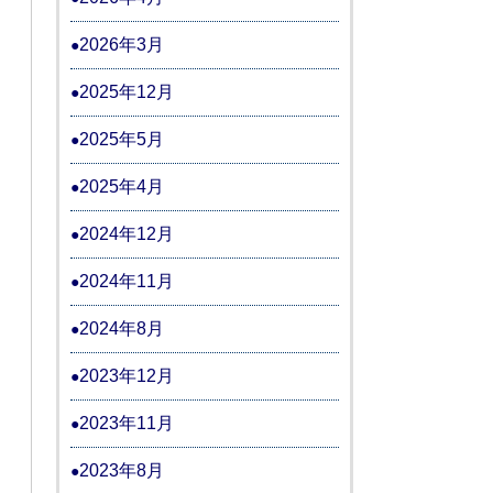
2026年3月
2025年12月
2025年5月
2025年4月
2024年12月
2024年11月
2024年8月
2023年12月
2023年11月
2023年8月