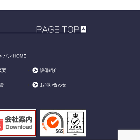
パン HOME
概要
設備紹介
鋼管
お問い合わせ