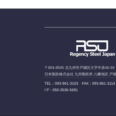
〒804-8505 北九州市戸畑区大字中原46-59
日本製鉄株式会社 九州製鉄所 八幡地区 戸
TEL：093-861-3103 FAX：093-861-3114
I P：050-3536-5681