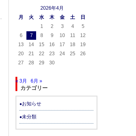
2026年4月
月
火
水
木
金
土
日
1
2
3
4
5
6
7
8
9
10
11
12
13
14
15
16
17
18
19
20
21
22
23
24
25
26
27
28
29
30
« 3月
6月 »
カテゴリー
お知らせ
未分類