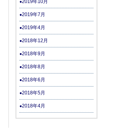
2019年10月
2019年7月
2019年4月
2018年12月
2018年9月
2018年8月
2018年6月
2018年5月
2018年4月