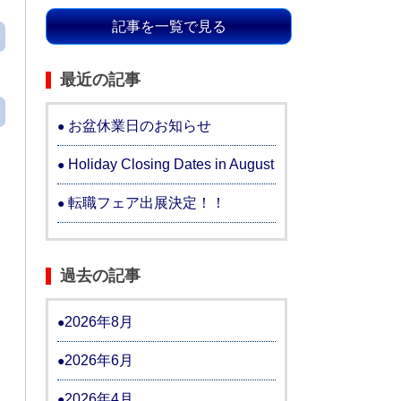
記事を一覧で見る
最近の記事
お盆休業日のお知らせ
Holiday Closing Dates in August
転職フェア出展決定！！
過去の記事
2026年8月
2026年6月
2026年4月