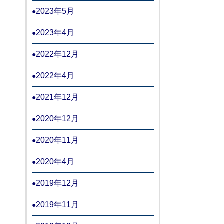
2023年5月
2023年4月
2022年12月
2022年4月
2021年12月
2020年12月
2020年11月
2020年4月
2019年12月
2019年11月