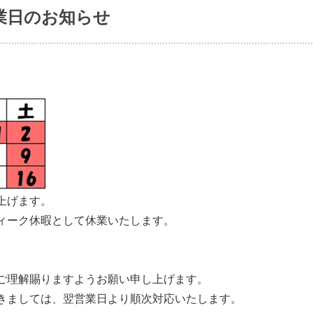
業日のお知らせ
上げます。
ィーク休暇として休業いたします。
ご理解賜りますようお願い申し上げます。
きましては、翌営業日より順次対応いたします。