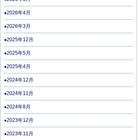
2026年4月
2026年3月
2025年12月
2025年5月
2025年4月
2024年12月
2024年11月
2024年8月
2023年12月
2023年11月