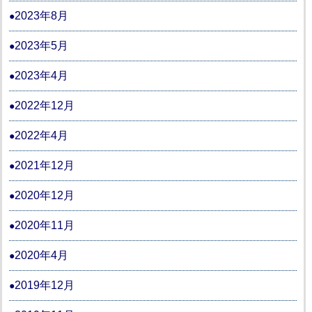
2023年8月
2023年5月
2023年4月
2022年12月
2022年4月
2021年12月
2020年12月
2020年11月
2020年4月
2019年12月