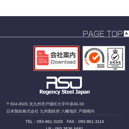
〒804-8505 北九州市戸畑区大字中原46-59
日本製鉄株式会社 九州製鉄所 八幡地区 戸畑構内
TEL：093-861-3103 FAX：093-861-3114
I P：050-3536-5681