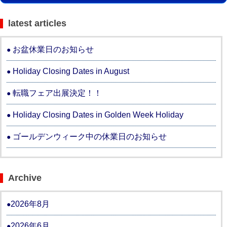
latest articles
お盆休業日のお知らせ
Holiday Closing Dates in August
転職フェア出展決定！！
Holiday Closing Dates in Golden Week Holiday
ゴールデンウィーク中の休業日のお知らせ
Archive
2026年8月
2026年6月