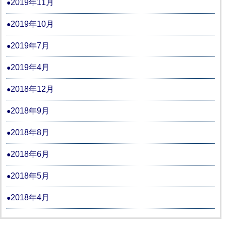
2019年11月
2019年10月
2019年7月
2019年4月
2018年12月
2018年9月
2018年8月
2018年6月
2018年5月
2018年4月